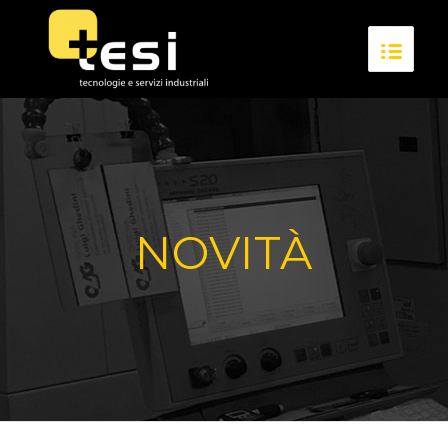
NOVITÀ