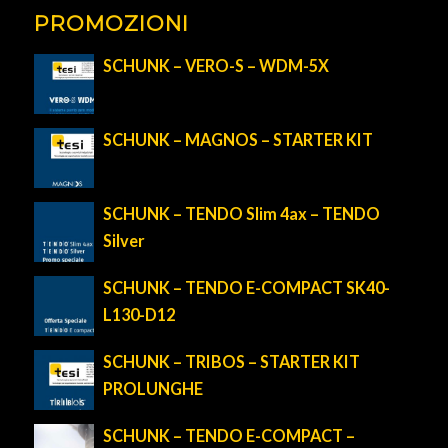
PROMOZIONI
SCHUNK – VERO-S – WDM-5X
SCHUNK – MAGNOS – STARTER KIT
SCHUNK – TENDO Slim 4ax – TENDO
Silver
SCHUNK – TENDO E-COMPACT SK40-
L130-D12
SCHUNK – TRIBOS – STARTER KIT
PROLUNGHE
SCHUNK – TENDO E-COMPACT –