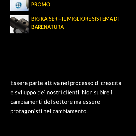
PROMO
BIG KAISER – IL MIGLIORE SISTEMA DI
BARENATURA
Essere parte attiva nel processo di crescita
e sviluppo dei nostri clienti. Non subire i
cambiamenti del settore ma essere
protagonisti nel cambiamento.